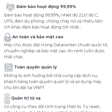
Đảm bảo hoạt động 99,99%
Đảm bảo hoạt động 99,99%, nhiệt độ 22±1 độ C,
UPS, điện dự phòng, chống cháy nổ và nhiều tiện
ích khác đảm bảo hoạt động tốt nhất...
An toàn và bảo mật cao
Máy chủ được đặt trong Datacenter chuẩn quốc tế,
chuyên nghiệp và bảo mật cao. An ninh luôn được
thắt chặc.
Toàn quyền quản lý
Không bị ảnh hưởng bởi nhà cung cấp dịch vụ,
khách hàng toàn quyền quản lý và sử dụng máy
chủ khi đặt tại VNPT
Quản trị từ xa
Có công cụ theo dõi tình trạng thiết bị. Tự reset,