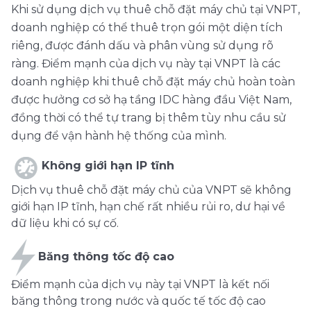
Khi sử dụng dịch vụ thuê chỗ đặt máy chủ tại VNPT,
doanh nghiệp có thể thuê trọn gói một diện tích
riêng, được đánh dấu và phân vùng sử dụng rõ
ràng. Điểm mạnh của dịch vụ này tại VNPT là các
doanh nghiệp khi thuê chỗ đặt máy chủ hoàn toàn
được hưởng cơ sở hạ tầng IDC hàng đầu Việt Nam,
đồng thời có thể tự trang bị thêm tùy nhu cầu sử
dụng để vận hành hệ thống của mình.
Không giới hạn IP tĩnh
Dịch vụ thuê chỗ đặt máy chủ của VNPT sẽ không
giới hạn IP tĩnh, hạn chế rất nhiều rủi ro, dư hại về
dữ liệu khi có sự cố.
Băng thông tốc độ cao
Điểm mạnh của dịch vụ này tại VNPT là kết nối
băng thông trong nước và quốc tế tốc độ cao