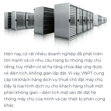
Hiện nay, có rất nhiều doanh nghiệp đã phát triển
lớn mạnh và có nhu cầu trang bị những máy chủ
riêng, tuy nhiên cơ sở hạ tầng chưa đáp ứng được
về diện tích, không gian lắp đặt. Vì vậy, VNPT cung
cấp tới khách hàng dịch vụ thuê chỗ đặt máy chủ.
Đây là loại hình dịch vụ cho khách hàng thuê một
phần không gian – diện tích mặt sàn để đặt hệ
thống máy chủ của mình và các thiết bị phần cứng
khác.