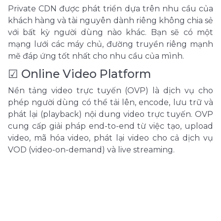
Private CDN được phát triển dựa trên nhu cầu của
khách hàng và tài nguyên dành riêng không chia sẻ
với bất kỳ người dùng nào khác. Bạn sẽ có một
mạng lưới các máy chủ, đường truyền riêng mạnh
mẽ đáp ứng tốt nhất cho nhu cầu của mình.
☑ Online Video Platform
Nền tảng video trực tuyến (OVP) là dịch vụ cho
phép người dùng có thể tải lên, encode, lưu trữ và
phát lại (playback) nội dung video trực tuyến. OVP
cung cấp giải pháp end-to-end từ việc tạo, upload
video, mã hóa video, phát lại video cho cả dịch vụ
VOD (video-on-demand) và live streaming.