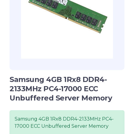
Samsung 4GB 1Rx8 DDR4-
2133MHz PC4-17000 ECC
Unbuffered Server Memory
Samsung 4GB 1Rx8 DDR4-2133MHz PC4-
17000 ECC Unbuffered Server Memory