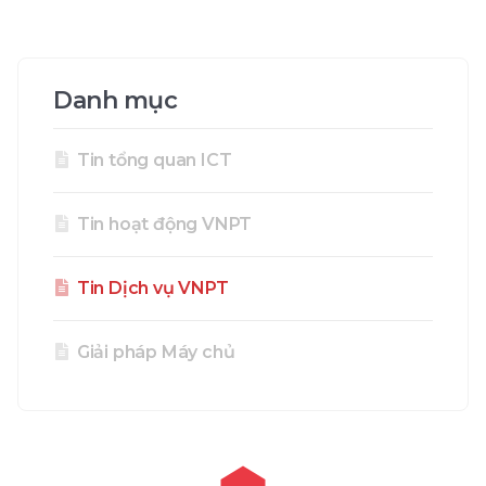
Danh mục
Tin tổng quan ICT
Tin hoạt động VNPT
Tin Dịch vụ VNPT
Giải pháp Máy chủ