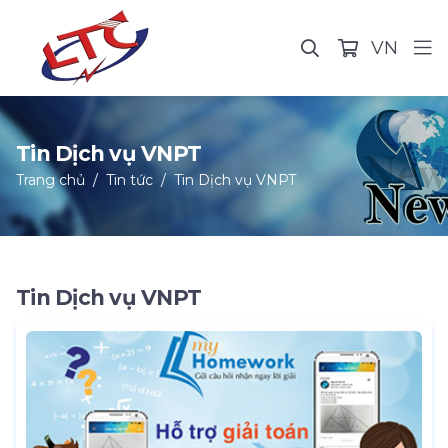
VN
Tin Dịch vụ VNPT
Trang chủ
Tin tức
Tin Dịch vụ VNPT
Tin Dịch vụ VNPT