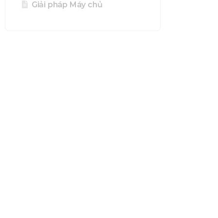
Giải pháp Máy chủ