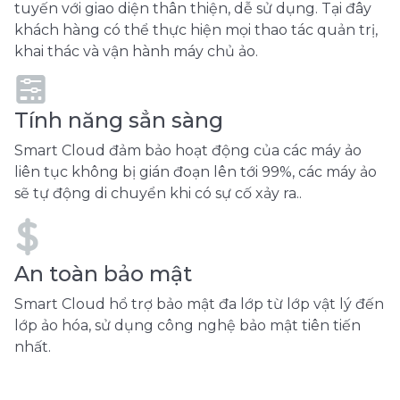
tuyến với giao diện thân thiện, dễ sử dụng. Tại đây
khách hàng có thể thực hiện mọi thao tác quản trị,
khai thác và vận hành máy chủ ảo.
Tính năng sẳn sàng
Smart Cloud đảm bảo hoạt động của các máy ảo
liên tục không bị gián đoạn lên tới 99%, các máy ảo
sẽ tự động di chuyển khi có sự cố xảy ra..
An toàn bảo mật
Smart Cloud hổ trợ bảo mật đa lớp từ lớp vật lý đến
lớp ảo hóa, sử dụng công nghệ bảo mật tiên tiến
nhất.