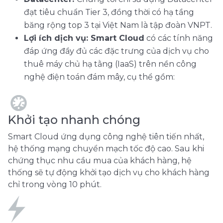
đạt tiêu chuẩn Tier 3, đồng thời có hạ tầng
băng rộng top 3 tại Việt Nam là tập đoàn VNPT.
Lợi ích dịch vụ: Smart Cloud
có các tính năng
đáp ứng đầy đủ các đặc trưng của dịch vụ cho
thuê máy chủ hạ tằng (IaaS) trên nền công
nghệ điện toán đám mây, cụ thể gồm:
Khởi tạo nhanh chóng
Smart Cloud ứng dụng công nghệ tiên tiến nhất,
hệ thống mạng chuyển mạch tốc độ cao. Sau khi
chứng thục nhu cầu mua của khách hàng, hệ
thống sẽ tự động khởi tạo dịch vụ cho khách hàng
chỉ trong vòng 10 phút.