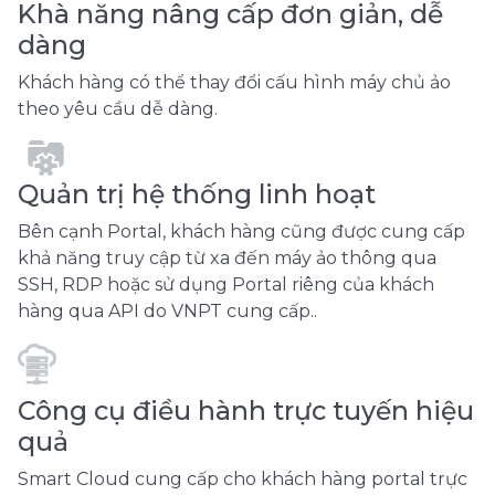
Khà năng nâng cấp đơn giản, dễ
dàng
Khách hàng có thể thay đổi cấu hình máy chủ ảo
theo yêu cầu dễ dàng.
Quản trị hệ thống linh hoạt
Bên cạnh Portal, khách hàng cũng được cung cấp
khả năng truy cập từ xa đến máy ảo thông qua
SSH, RDP hoặc sử dụng Portal riêng của khách
hàng qua API do VNPT cung cấp..
Công cụ điều hành trực tuyến hiệu
quả
Smart Cloud cung cấp cho khách hàng portal trực