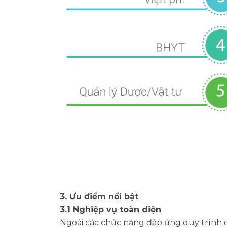
3. Ưu điểm nổi bật
3.1 Nghiệp vụ toàn diện
Ngoài các chức năng đáp ứng quy trình q