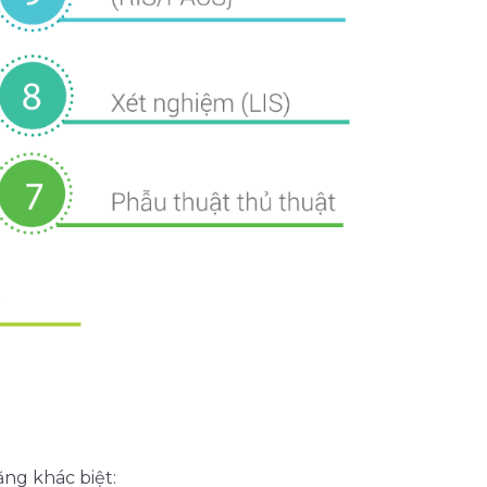
ng khác biệt: