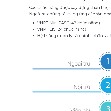
Các chức năng được xây dựng thân thiện, 
Ngoài ra, chúng tôi cung ứng các sản phẩ
VNPT Mini PASC (42 chức năng)
VNPT LIS (24 chức năng)
Hệ thống quản lý tài chính, nhân sự, 