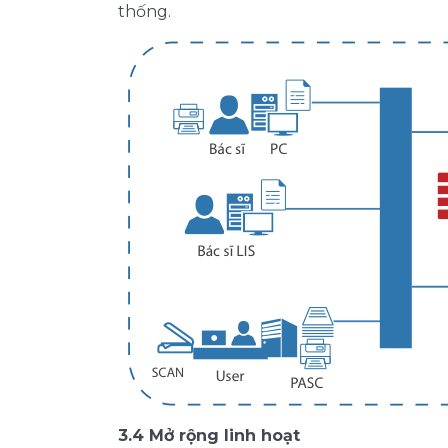
thống.
3.4 Mở rộng linh hoạt