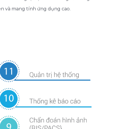
iện và mang tính ứng dụng cao.