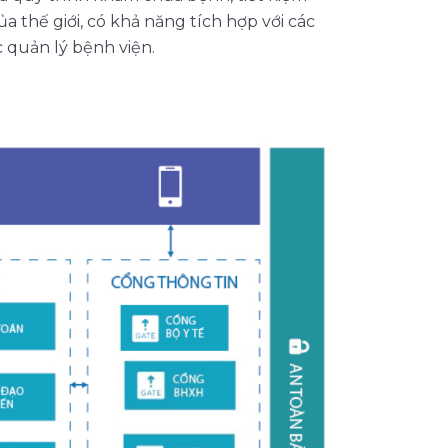
a thế giới, có khả năng tích hợp với các
 quản lý bệnh viện.