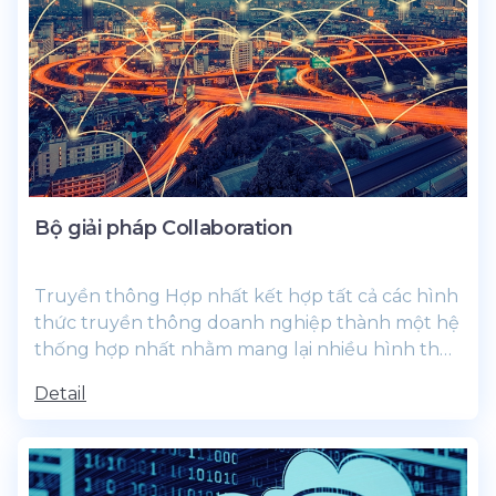
Bộ giải pháp Collaboration
Truyền thông Hợp nhất kết hợp tất cả các hình
thức truyền thông doanh nghiệp thành một hệ
thống hợp nhất nhằm mang lại nhiều hình thức
cộng tác mới đầy mạnh mẽ.
Detail