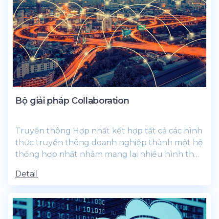
Bộ giải pháp Collaboration
Truyền thông Hợp nhất kết hợp tất cả các hình
thức truyền thông doanh nghiệp thành một hệ
thống hợp nhất nhằm mang lại nhiều hình thức
cộng tác mới đầy mạnh mẽ.
Detail