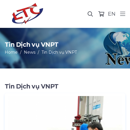
EN
Tin Dịch vụ VNPT
Home
News
Tin Dịch vụ VNPT
Tin Dịch vụ VNPT